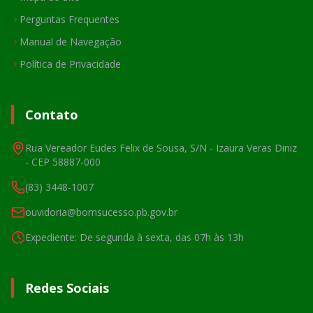
Perguntas Frequentes
Manual de Navegação
Política de Privacidade
Contato
Rua Vereador Eudes Felix de Sousa, S/N - Izaura Veras Diniz
- CEP 58887-000
(83) 3448-1007
ouvidoria@bomsucesso.pb.gov.br
Expediente: De segunda à sexta, das 07h às 13h
Redes Sociais