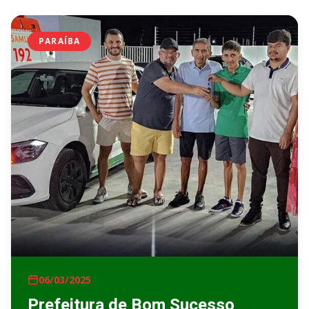
PARAÍBA
06/03/2025
Prefeitura de Bom Sucesso