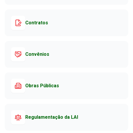
Contratos
Convênios
Obras Públicas
Regulamentação da LAI