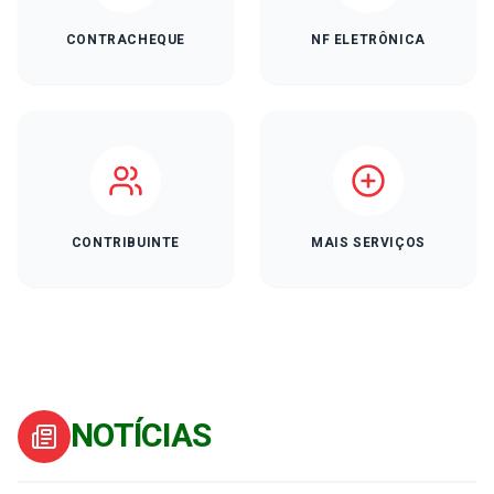
CONTRACHEQUE
NF ELETRÔNICA
CONTRIBUINTE
MAIS SERVIÇOS
NOTÍCIAS