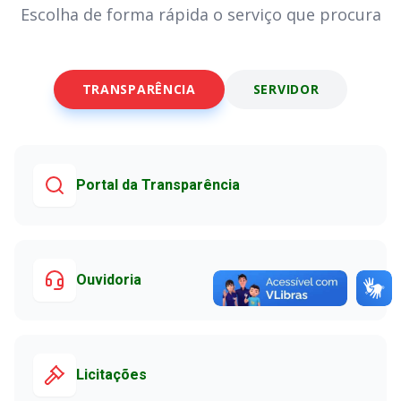
Escolha de forma rápida o serviço que procura
TRANSPARÊNCIA
SERVIDOR
Portal da Transparência
Ouvidoria
Licitações