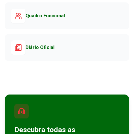
Quadro Funcional
Diário Oficial
Descubra todas as