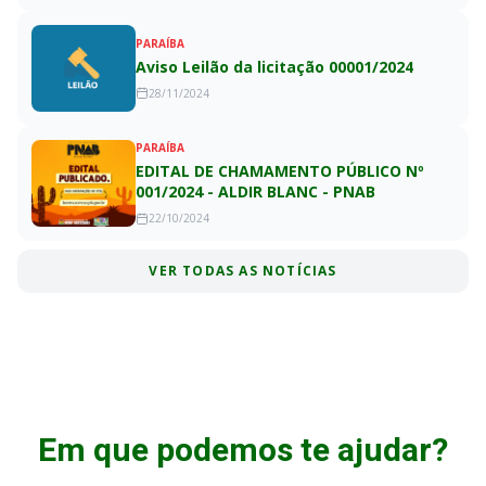
PARAÍBA
Aviso Leilão da licitação 00001/2024
28/11/2024
PARAÍBA
EDITAL DE CHAMAMENTO PÚBLICO Nº
001/2024 - ALDIR BLANC - PNAB
22/10/2024
VER TODAS AS NOTÍCIAS
Em que podemos te ajudar?