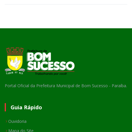
Portal Oficial da Prefeitura Municipal de Bom Sucesso - Paraíba.
Guia Rápido
Ouvidoria
Mapa do Site