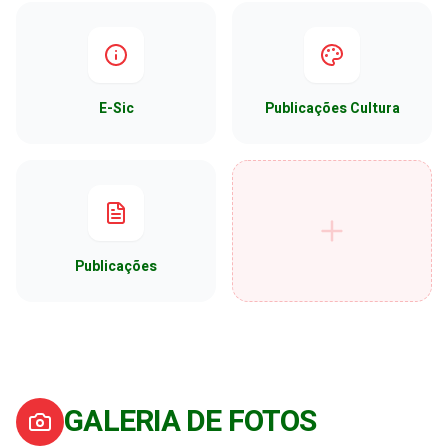
E-Sic
Publicações Cultura
Publicações
GALERIA DE FOTOS