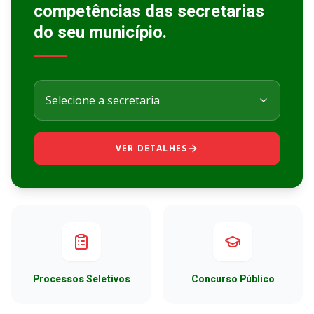
competências das secretarias
do seu município.
VER DETALHES
Processos Seletivos
Concurso Público