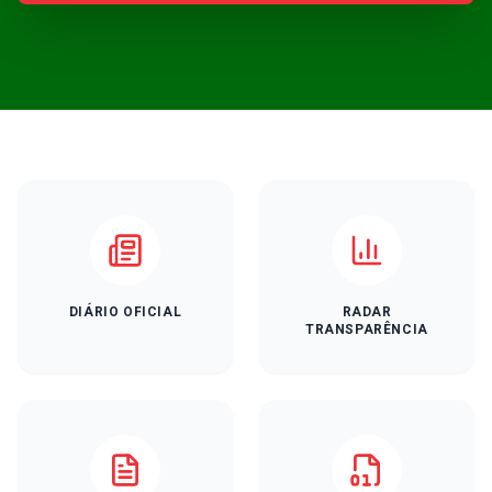
DIÁRIO OFICIAL
RADAR
TRANSPARÊNCIA