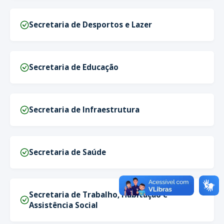
Secretaria de Desportos e Lazer
Secretaria de Educação
Secretaria de Infraestrutura
Secretaria de Saúde
Secretaria de Trabalho, Habitação e
Assistência Social