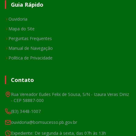
Guia Rápido
Ouvidoria
Mapa do Site
Perguntas Frequentes
Manual de Navegação
Política de Privacidade
Contato
Rua Vereador Eudes Felix de Sousa, S/N - Izaura Veras Diniz
- CEP 58887-000
(83) 3448-1007
ouvidoria@bomsucesso.pb.gov.br
Expediente: De segunda à sexta, das 07h às 13h