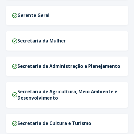
Gerente Geral
Secretaria da Mulher
Secretaria de Administração e Planejamento
Secretaria de Agricultura, Meio Ambiente e
Desenvolvimento
Secretaria de Cultura e Turismo