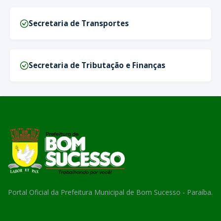
Secretaria de Transportes
Secretaria de Tributação e Finanças
Portal Oficial da Prefeitura Municipal de Bom Sucesso - Paraíba.