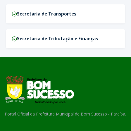
Secretaria de Transportes
Secretaria de Tributação e Finanças
Portal Oficial da Prefeitura Municipal de Bom Sucesso - Paraíba.