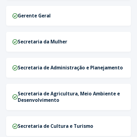
Gerente Geral
Secretaria da Mulher
Secretaria de Administração e Planejamento
Secretaria de Agricultura, Meio Ambiente e
Desenvolvimento
Secretaria de Cultura e Turismo