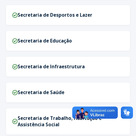
Secretaria de Desportos e Lazer
Secretaria de Educação
Secretaria de Infraestrutura
Secretaria de Saúde
Secretaria de Trabalho, Habitação e
Assistência Social