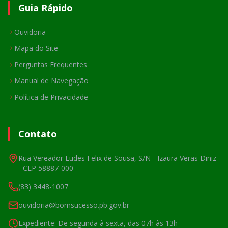
Guia Rápido
Ouvidoria
Mapa do Site
Perguntas Frequentes
Manual de Navegação
Política de Privacidade
Contato
Rua Vereador Eudes Felix de Sousa, S/N - Izaura Veras Diniz
- CEP 58887-000
(83) 3448-1007
ouvidoria@bomsucesso.pb.gov.br
Expediente: De segunda à sexta, das 07h às 13h